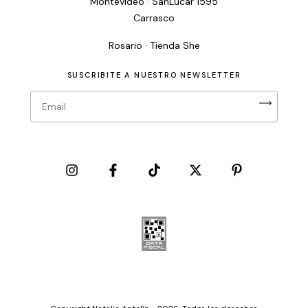
Montevideo · SanLucar 1595
Carrasco
Rosario · Tienda She
SUSCRIBITE A NUESTRO NEWSLETTER