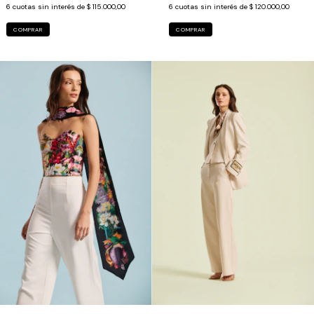
6
cuotas sin interés de
$ 115.000,00
6
cuotas sin interés de
$ 120.000,00
COMPRAR
COMPRAR