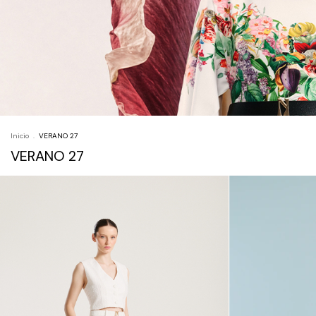
Inicio
.
VERANO 27
VERANO 27