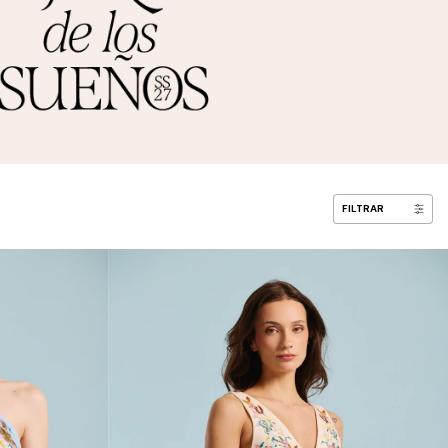
FILTRAR