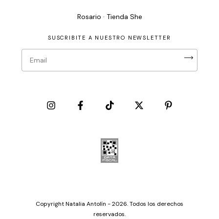
Rosario · Tienda She
SUSCRIBITE A NUESTRO NEWSLETTER
Copyright Natalia Antolín - 2026. Todos los derechos
reservados.