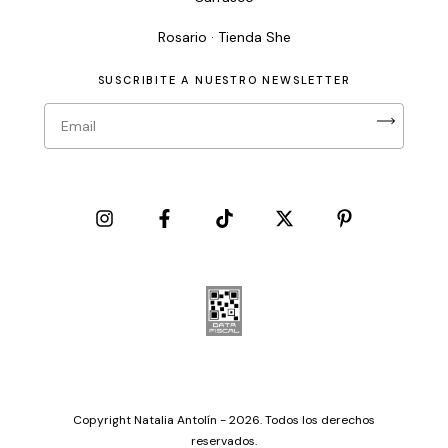
Rosario · Tienda She
SUSCRIBITE A NUESTRO NEWSLETTER
Copyright Natalia Antolín - 2026. Todos los derechos
reservados.