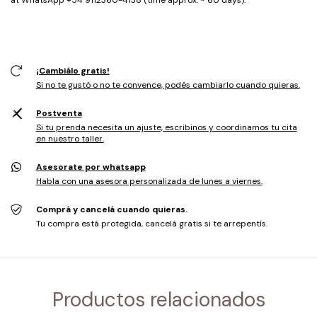
¡Cambiálo gratis!
Si no te gustó o no te convence, podés cambiarlo cuando quieras.
Postventa
Si tu prenda necesita un ajuste, escribinos y coordinamos tu cita
en nuestro taller.
Asesorate por whatsapp
Habla con una asesora personalizada de lunes a viernes.
Comprá y cancelá cuando quieras.
Tu compra está protegida, cancelá gratis si te arrepentís.
Productos relacionados