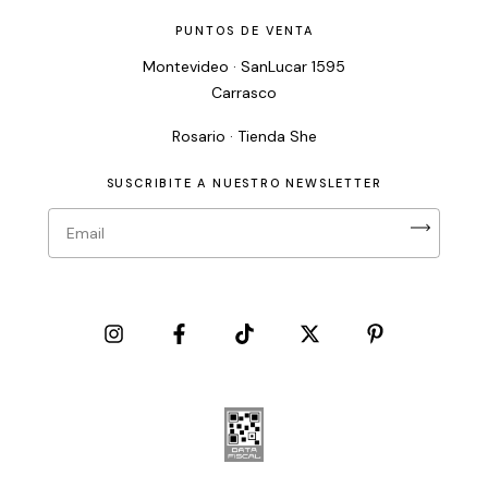
PUNTOS DE VENTA
Montevideo · SanLucar 1595
Carrasco
Rosario · Tienda She
SUSCRIBITE A NUESTRO NEWSLETTER