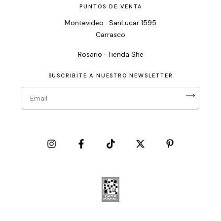
PUNTOS DE VENTA
Montevideo · SanLucar 1595
Carrasco
Rosario · Tienda She
SUSCRIBITE A NUESTRO NEWSLETTER