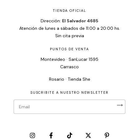
TIENDA OFICIAL
Dirección:
El Salvador 4685
Atención de lunes a sábados de 11:00 a 20:00 hs.
Sin cita previa
PUNTOS DE VENTA
Montevideo · SanLucar 1595
Carrasco
Rosario · Tienda She
SUSCRIBITE A NUESTRO NEWSLETTER