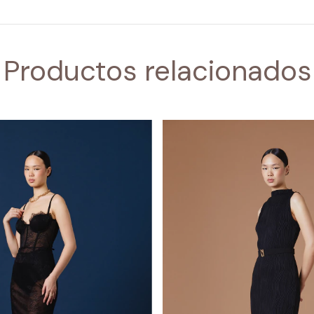
Productos relacionados