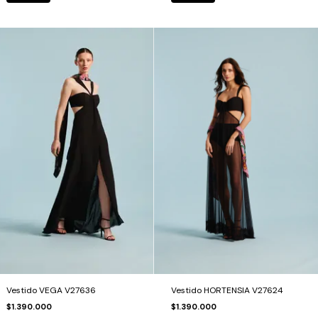
Vestido VEGA V27636
Vestido HORTENSIA V27624
$1.390.000
$1.390.000