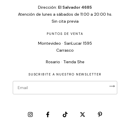
Dirección:
El Salvador 4685
Atención de lunes a sábados de 11:00 a 20:00 hs.
Sin cita previa
PUNTOS DE VENTA
Montevideo · SanLucar 1595
Carrasco
Rosario · Tienda She
SUSCRIBITE A NUESTRO NEWSLETTER