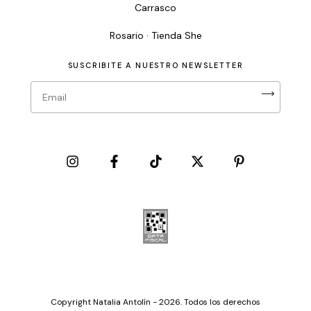
Carrasco
Rosario · Tienda She
SUSCRIBITE A NUESTRO NEWSLETTER
Copyright Natalia Antolín - 2026. Todos los derechos