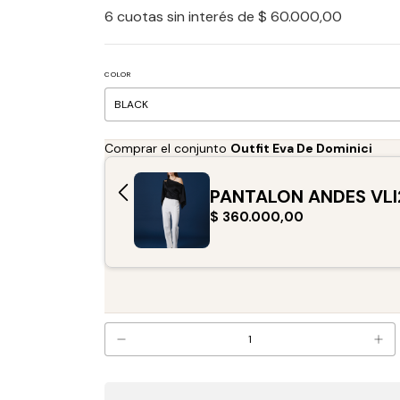
6
cuotas sin interés de
$ 60.000,00
COLOR