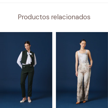
Productos relacionados