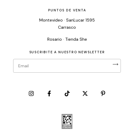
PUNTOS DE VENTA
Montevideo · SanLucar 1595
Carrasco
Rosario · Tienda She
SUSCRIBITE A NUESTRO NEWSLETTER