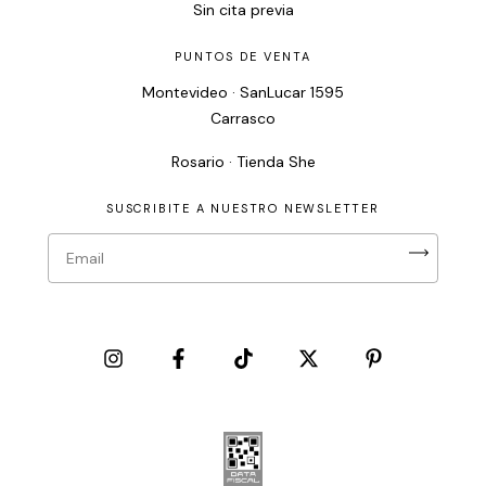
Sin cita previa
PUNTOS DE VENTA
Montevideo · SanLucar 1595
Carrasco
Rosario · Tienda She
SUSCRIBITE A NUESTRO NEWSLETTER