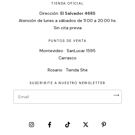
TIENDA OFICIAL
Dirección:
El Salvador 4685
Atención de lunes a sábados de 11:00 a 20:00 hs.
Sin cita previa
PUNTOS DE VENTA
Montevideo · SanLucar 1595
Carrasco
Rosario · Tienda She
SUSCRIBITE A NUESTRO NEWSLETTER