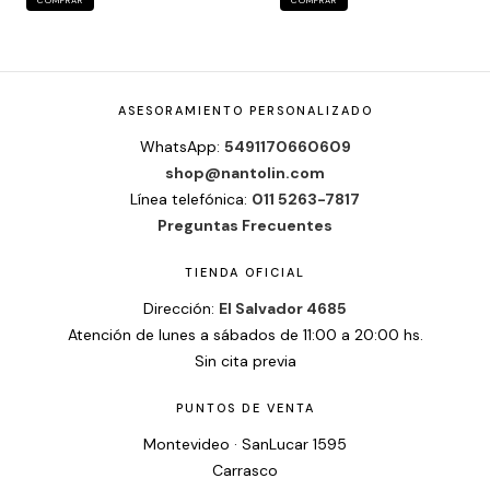
ASESORAMIENTO PERSONALIZADO
WhatsApp:
5491170660609
shop@nantolin.com
Línea telefónica:
011 5263-7817
Preguntas Frecuentes
TIENDA OFICIAL
Dirección:
El Salvador 4685
Atención de lunes a sábados de 11:00 a 20:00 hs.
Sin cita previa
PUNTOS DE VENTA
Montevideo · SanLucar 1595
Carrasco