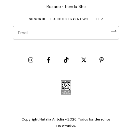
Rosario · Tienda She
SUSCRIBITE A NUESTRO NEWSLETTER
Copyright Natalia Antolín - 2026. Todos los derechos
reservados.