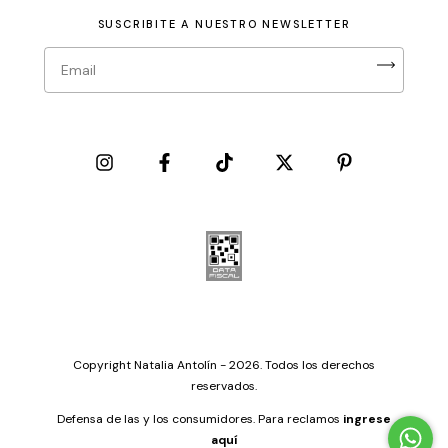
SUSCRIBITE A NUESTRO NEWSLETTER
Copyright Natalia Antolín - 2026. Todos los derechos
reservados.
Defensa de las y los consumidores. Para reclamos
ingrese
aquí