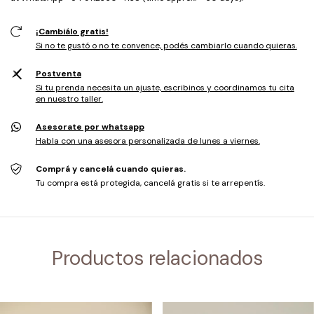
¡Cambiálo gratis!
Si no te gustó o no te convence, podés cambiarlo cuando quieras.
Postventa
Si tu prenda necesita un ajuste, escribinos y coordinamos tu cita
en nuestro taller.
Asesorate por whatsapp
Habla con una asesora personalizada de lunes a viernes.
Comprá y cancelá cuando quieras.
Tu compra está protegida, cancelá gratis si te arrepentís.
Productos relacionados