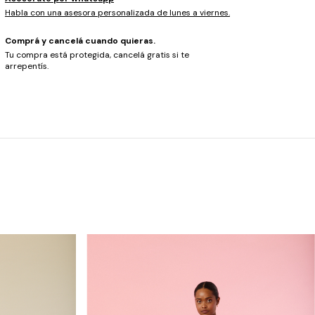
Habla con una asesora personalizada de lunes a viernes.
Comprá y cancelá cuando quieras.
Tu compra está protegida, cancelá gratis si te
arrepentís.