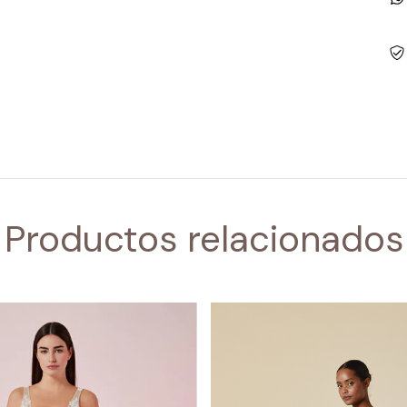
Productos relacionados