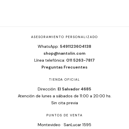
ASESORAMIENTO PERSONALIZADO
WhatsApp:
5491123604138
shop@nantolin.com
Línea telefónica:
011 5263-7817
Preguntas Frecuentes
TIENDA OFICIAL
Dirección:
El Salvador 4685
Atención de lunes a sábados de 11:00 a 20:00 hs.
Sin cita previa
PUNTOS DE VENTA
Montevideo · SanLucar 1595