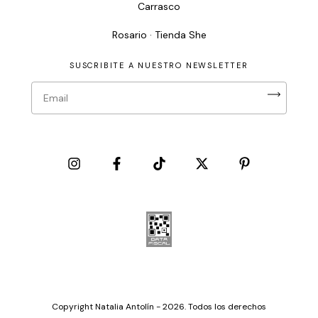
Carrasco
Rosario · Tienda She
SUSCRIBITE A NUESTRO NEWSLETTER
Copyright Natalia Antolín - 2026. Todos los derechos