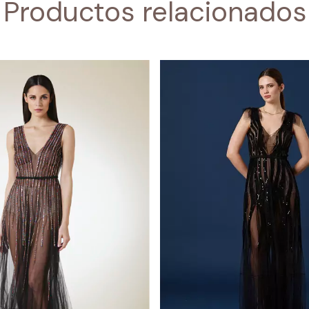
Productos relacionados