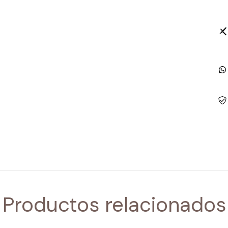
Productos relacionados