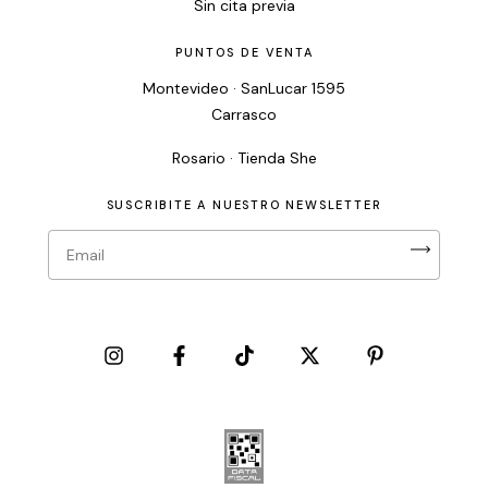
Sin cita previa
PUNTOS DE VENTA
Montevideo · SanLucar 1595
Carrasco
Rosario · Tienda She
SUSCRIBITE A NUESTRO NEWSLETTER