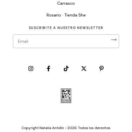
Carrasco
Rosario · Tienda She
SUSCRIBITE A NUESTRO NEWSLETTER
Copyright Natalia Antolín - 2026. Todos los derechos