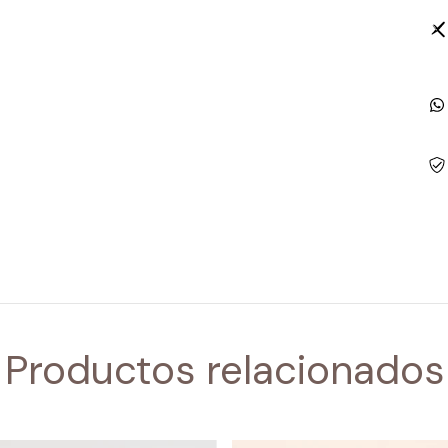
Productos relacionados