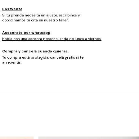
Postventa
Si tu prenda necesita un ajuste, escribinos y
coordinamos tu cita en nuestro taller.
Asesorate por whatsapp
Habla con una asesora personalizada de lunes a viernes.
Comprá y cancelá cuando quieras.
Tu compra está protegida, cancelá gratis si te
arrepentís.