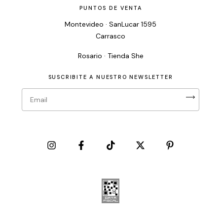
PUNTOS DE VENTA
Montevideo · SanLucar 1595
Carrasco
Rosario · Tienda She
SUSCRIBITE A NUESTRO NEWSLETTER