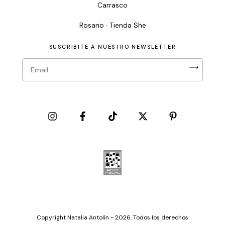
Carrasco
Rosario · Tienda She
SUSCRIBITE A NUESTRO NEWSLETTER
Copyright Natalia Antolín - 2026. Todos los derechos