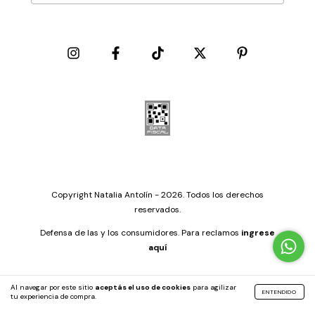
Copyright Natalia Antolín - 2026. Todos los derechos
reservados.
Defensa de las y los consumidores. Para reclamos
ingrese
aquí
Al navegar por este sitio
aceptás el uso de cookies
para agilizar
ENTENDIDO
tu experiencia de compra.
by