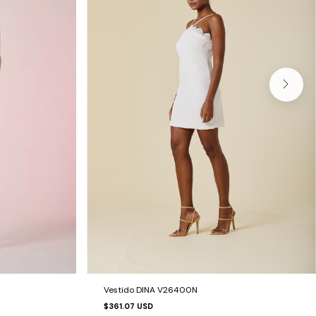
Vestido DINA V26400N
$361.07 USD