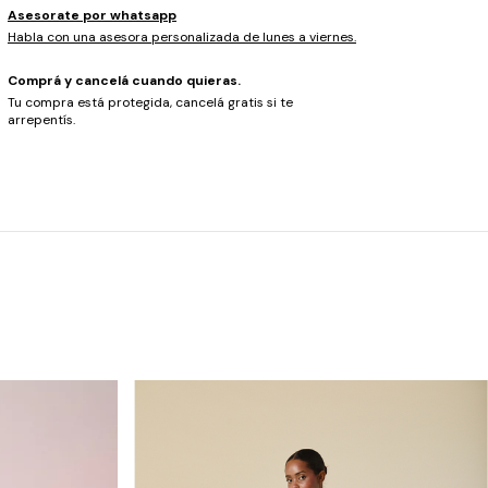
Asesorate por whatsapp
Habla con una asesora personalizada de lunes a viernes.
Comprá y cancelá cuando quieras.
Tu compra está protegida, cancelá gratis si te
arrepentís.