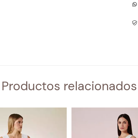
Productos relacionados