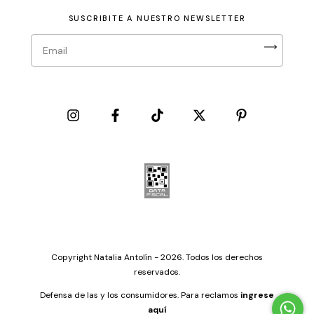
SUSCRIBITE A NUESTRO NEWSLETTER
Copyright Natalia Antolín - 2026. Todos los derechos
reservados.
Defensa de las y los consumidores. Para reclamos
ingrese
aquí