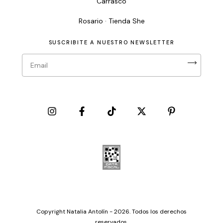
Carrasco
Rosario · Tienda She
SUSCRIBITE A NUESTRO NEWSLETTER
Copyright Natalia Antolín - 2026. Todos los derechos
reservados.