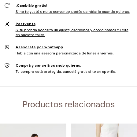
¡Cambiálo gratis!
Si no te gustó o no te convence, podés cambiarlo cuando quieras.
Postventa
Si tu prenda necesita un ajuste, escribinos y coordinamos tu cita
en nuestro taller.
Asesorate por whatsapp
Habla con una asesora personalizada de lunes a viernes.
Comprá y cancelá cuando quieras.
Tu compra está protegida, cancelá gratis si te arrepentís.
Productos relacionados