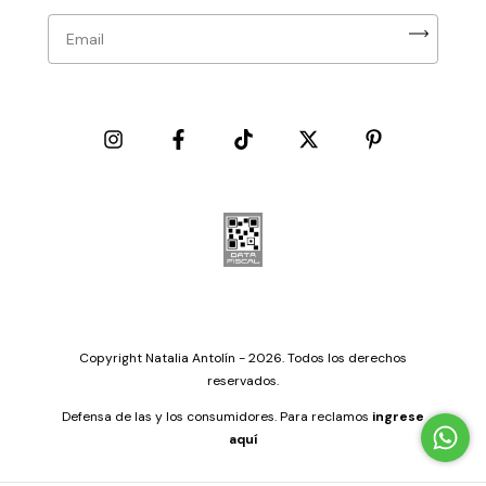
Copyright Natalia Antolín - 2026. Todos los derechos
reservados.
Defensa de las y los consumidores. Para reclamos
ingrese
aquí