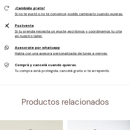
¡Cambiálo gratis!
Si no te gustó o no te convence, podés cambiarlo cuando quieras.
Postventa
Si tu prenda necesita un ajuste, escribinos y coordinamos tu cita
en nuestro taller.
Asesorate por whatsapp
Habla con una asesora personalizada de lunes a viernes.
Comprá y cancelá cuando quieras.
Tu compra está protegida, cancelá gratis si te arrepentís.
Productos relacionados