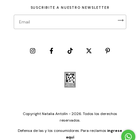
SUSCRIBITE A NUESTRO NEWSLETTER
Copyright Natalia Antolín - 2026. Todos los derechos
reservados.
Defensa de las y los consumidores. Para reclamos
ingrese
aquí