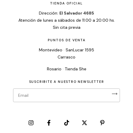
TIENDA OFICIAL
Dirección:
El Salvador 4685
Atención de lunes a sábados de 11:00 a 20:00 hs.
Sin cita previa
PUNTOS DE VENTA
Montevideo · SanLucar 1595
Carrasco
Rosario · Tienda She
SUSCRIBITE A NUESTRO NEWSLETTER