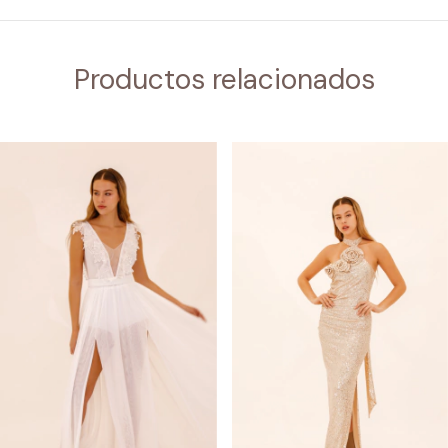
Productos relacionados