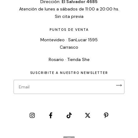
Dirección:
El Salvador 4685
Atención de lunes a sábados de 11:00 a 20:00 hs.
Sin cita previa
PUNTOS DE VENTA
Montevideo · SanLucar 1595
Carrasco
Rosario · Tienda She
SUSCRIBITE A NUESTRO NEWSLETTER