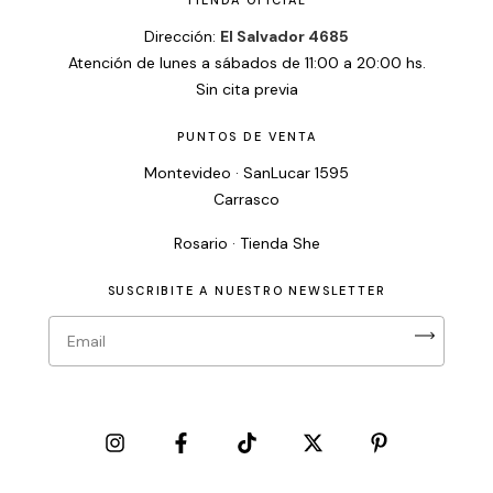
Dirección:
El Salvador 4685
Atención de lunes a sábados de 11:00 a 20:00 hs.
Sin cita previa
PUNTOS DE VENTA
Montevideo · SanLucar 1595
Carrasco
Rosario · Tienda She
SUSCRIBITE A NUESTRO NEWSLETTER