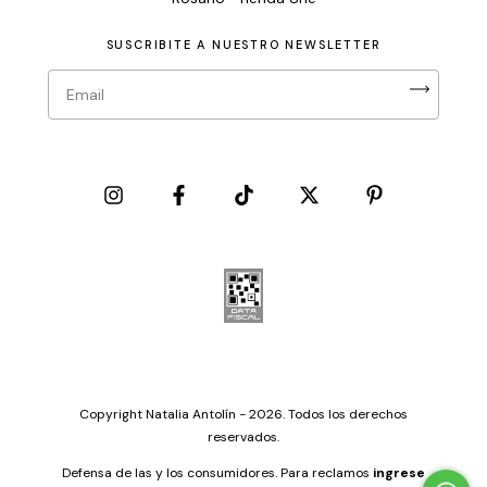
SUSCRIBITE A NUESTRO NEWSLETTER
Copyright Natalia Antolín - 2026. Todos los derechos
reservados.
Defensa de las y los consumidores. Para reclamos
ingrese