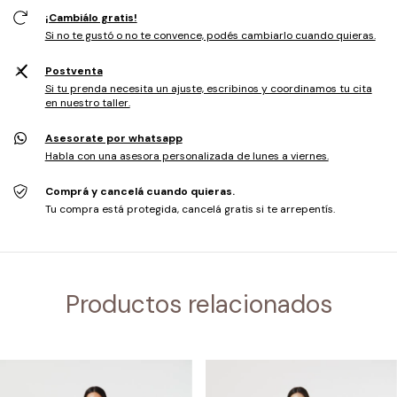
¡Cambiálo gratis!
Si no te gustó o no te convence, podés cambiarlo cuando quieras.
Postventa
Si tu prenda necesita un ajuste, escribinos y coordinamos tu cita
en nuestro taller.
Asesorate por whatsapp
Habla con una asesora personalizada de lunes a viernes.
Comprá y cancelá cuando quieras.
Tu compra está protegida, cancelá gratis si te arrepentís.
Productos relacionados