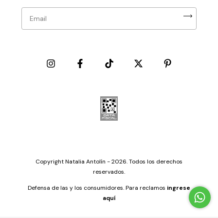
Copyright Natalia Antolín - 2026. Todos los derechos
reservados.
Defensa de las y los consumidores. Para reclamos
ingrese
aquí