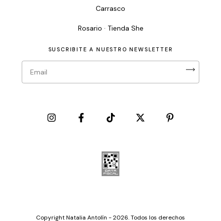
Carrasco
Rosario · Tienda She
SUSCRIBITE A NUESTRO NEWSLETTER
Copyright Natalia Antolín - 2026. Todos los derechos