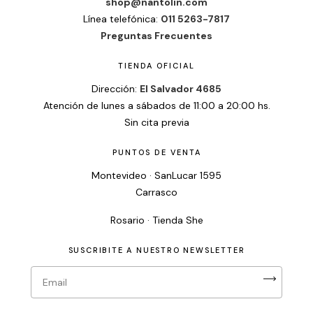
shop@nantolin.com
Línea telefónica:
011 5263-7817
Preguntas Frecuentes
TIENDA OFICIAL
Dirección:
El Salvador 4685
Atención de lunes a sábados de 11:00 a 20:00 hs.
Sin cita previa
PUNTOS DE VENTA
Montevideo · SanLucar 1595
Carrasco
Rosario · Tienda She
SUSCRIBITE A NUESTRO NEWSLETTER