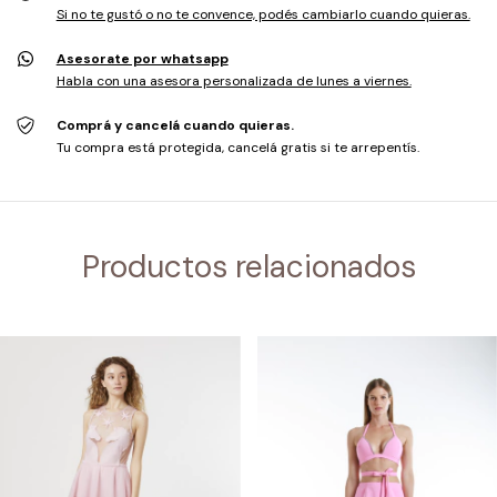
Si no te gustó o no te convence, podés cambiarlo cuando quieras.
Asesorate por whatsapp
Habla con una asesora personalizada de lunes a viernes.
Comprá y cancelá cuando quieras.
Tu compra está protegida, cancelá gratis si te arrepentís.
Productos relacionados