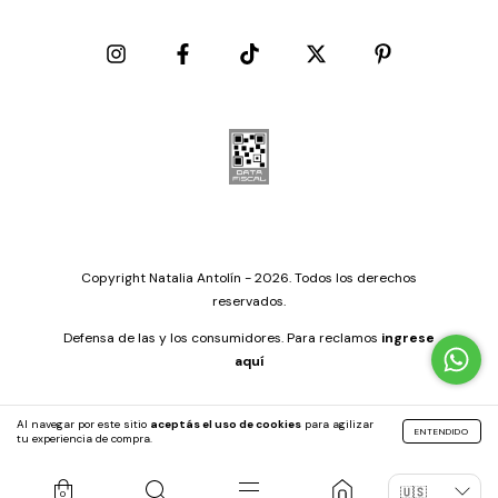
Copyright Natalia Antolín - 2026. Todos los derechos
reservados.
Defensa de las y los consumidores. Para reclamos
ingrese
aquí
Al navegar por este sitio
aceptás el uso de cookies
para agilizar
ENTENDIDO
tu experiencia de compra.
by
0