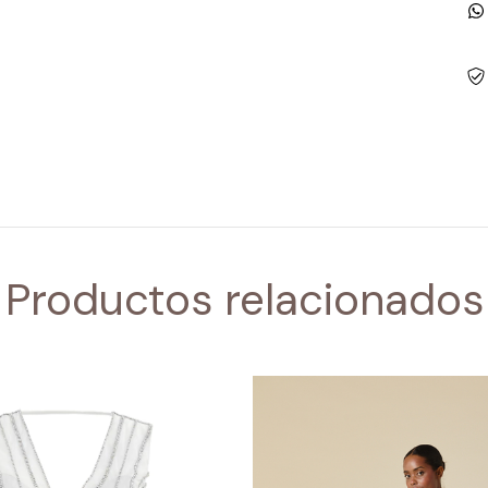
Productos relacionados