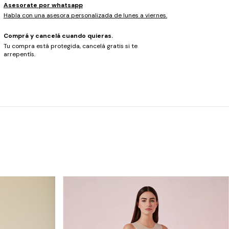
Asesorate por whatsapp
Habla con una asesora personalizada de lunes a viernes.
Comprá y cancelá cuando quieras.
Tu compra está protegida, cancelá gratis si te
arrepentís.