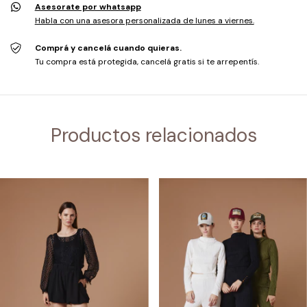
Asesorate por whatsapp
Habla con una asesora personalizada de lunes a viernes.
Comprá y cancelá cuando quieras.
Tu compra está protegida, cancelá gratis si te arrepentís.
Productos relacionados