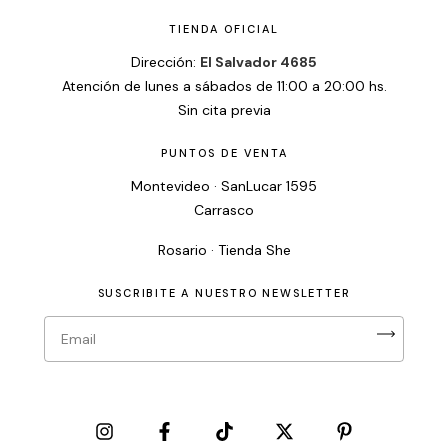
TIENDA OFICIAL
Dirección:
El Salvador 4685
Atención de lunes a sábados de 11:00 a 20:00 hs.
Sin cita previa
PUNTOS DE VENTA
Montevideo · SanLucar 1595
Carrasco
Rosario · Tienda She
SUSCRIBITE A NUESTRO NEWSLETTER