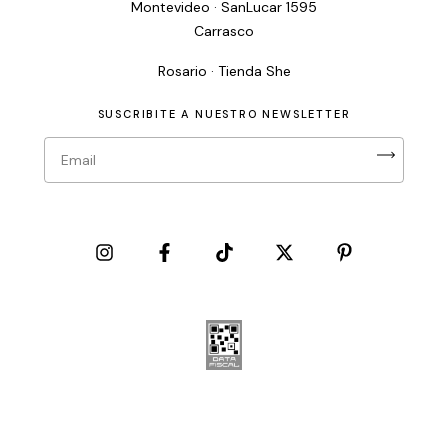
Montevideo · SanLucar 1595
Carrasco
Rosario · Tienda She
SUSCRIBITE A NUESTRO NEWSLETTER