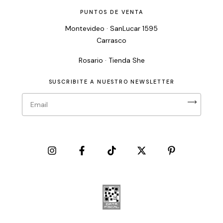
PUNTOS DE VENTA
Montevideo · SanLucar 1595
Carrasco
Rosario · Tienda She
SUSCRIBITE A NUESTRO NEWSLETTER