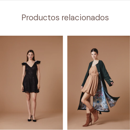
Productos relacionados