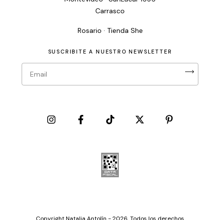
Carrasco
Rosario · Tienda She
SUSCRIBITE A NUESTRO NEWSLETTER
Copyright Natalia Antolín - 2026. Todos los derechos