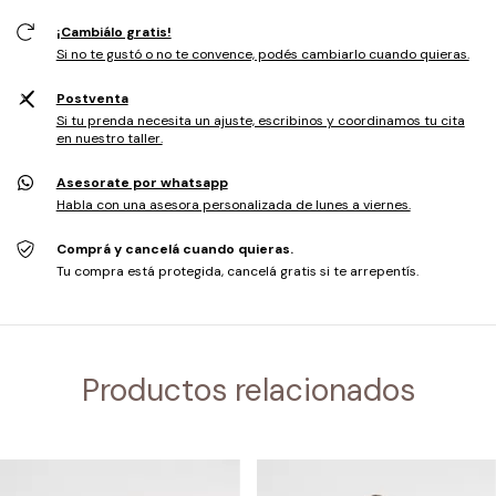
¡Cambiálo gratis!
Si no te gustó o no te convence, podés cambiarlo cuando quieras.
Postventa
Si tu prenda necesita un ajuste, escribinos y coordinamos tu cita
en nuestro taller.
Asesorate por whatsapp
Habla con una asesora personalizada de lunes a viernes.
Comprá y cancelá cuando quieras.
Tu compra está protegida, cancelá gratis si te arrepentís.
Productos relacionados