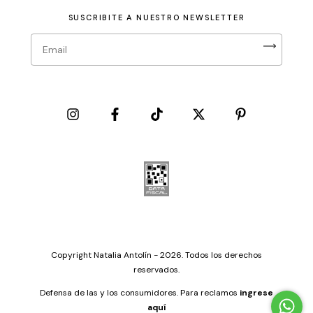
SUSCRIBITE A NUESTRO NEWSLETTER
Copyright Natalia Antolín - 2026. Todos los derechos
reservados.
Defensa de las y los consumidores. Para reclamos
ingrese
aquí