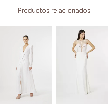
Productos relacionados