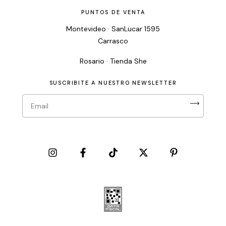
PUNTOS DE VENTA
Montevideo · SanLucar 1595
Carrasco
Rosario · Tienda She
SUSCRIBITE A NUESTRO NEWSLETTER