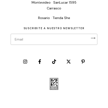
Montevideo · SanLucar 1595
Carrasco
Rosario · Tienda She
SUSCRIBITE A NUESTRO NEWSLETTER