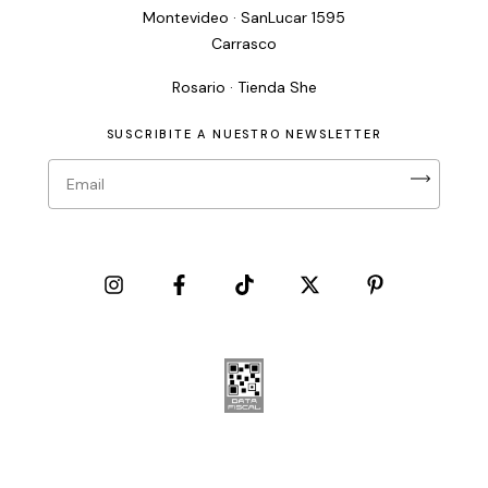
Montevideo · SanLucar 1595
Carrasco
Rosario · Tienda She
SUSCRIBITE A NUESTRO NEWSLETTER