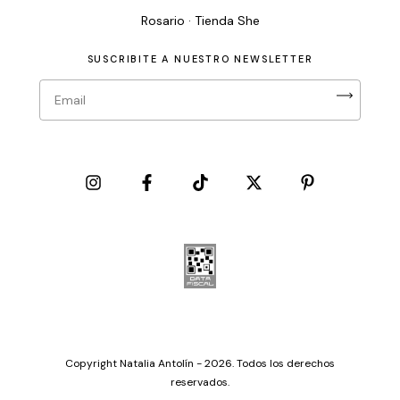
Rosario · Tienda She
SUSCRIBITE A NUESTRO NEWSLETTER
Copyright Natalia Antolín - 2026. Todos los derechos
reservados.