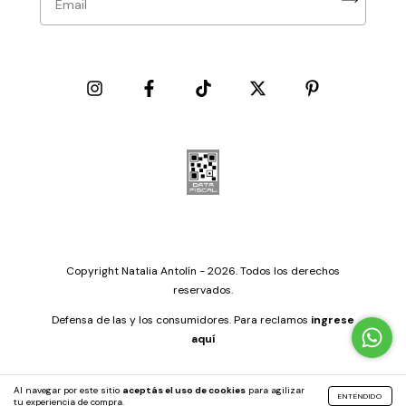
Copyright Natalia Antolín - 2026. Todos los derechos
reservados.
Defensa de las y los consumidores. Para reclamos
ingrese
aquí
Al navegar por este sitio
aceptás el uso de cookies
para agilizar
ENTENDIDO
tu experiencia de compra.
by