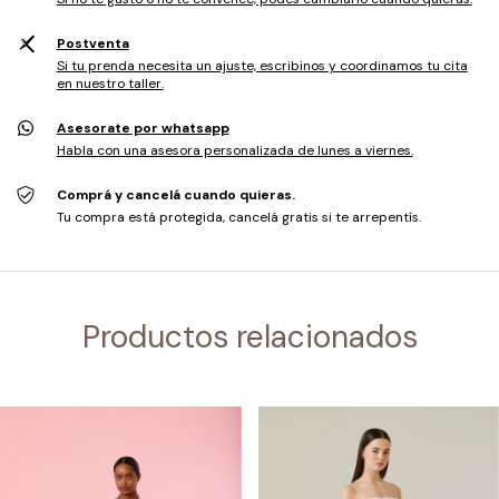
Postventa
Si tu prenda necesita un ajuste, escribinos y coordinamos tu cita
en nuestro taller.
Asesorate por whatsapp
Habla con una asesora personalizada de lunes a viernes.
Comprá y cancelá cuando quieras.
Tu compra está protegida, cancelá gratis si te arrepentís.
Productos relacionados